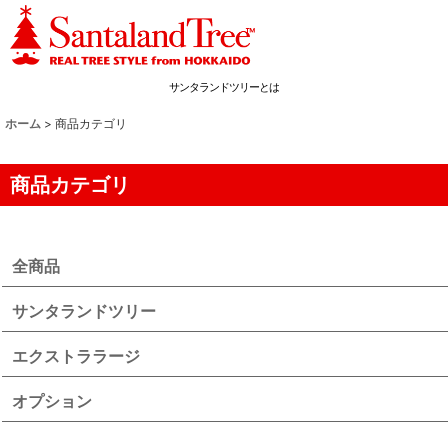
サンタランドツリーとは
ホーム
>
商品カテゴリ
商品カテゴリ
全商品
サンタランドツリー
エクストララージ
オプション