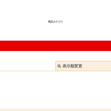
商品カテゴリ
表示順変更
絞り込む