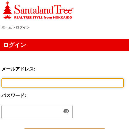
ホーム
>
ログイン
ログイン
メールアドレス
:
パスワード
: