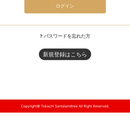
ログイン
パスワードを忘れた方
新規登録はこちら
Copyright© Tokachi Santalandtree All Right Reserved.