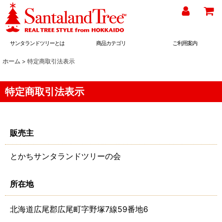
サンタランドツリーとは
商品カテゴリ
ご利用案内
ホーム
>
特定商取引法表示
特定商取引法表示
販売主
とかちサンタランドツリーの会
所在地
北海道広尾郡広尾町字野塚7線59番地6