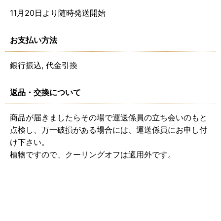
11月20日より随時発送開始
お支払い方法
銀行振込, 代金引換
返品・交換について
商品が届きましたらその場で運送係員の立ち会いのもと
点検し、万一破損がある場合には、運送係員にお申し付
け下さい。
植物ですので、クーリングオフは適用外です。