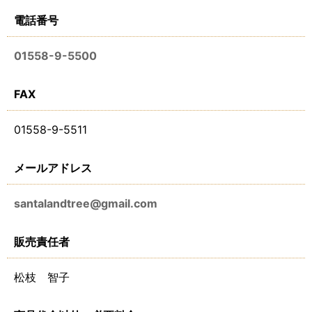
電話番号
01558-9-5500
FAX
01558-9-5511
メールアドレス
santalandtree@gmail.com
販売責任者
松枝 智子